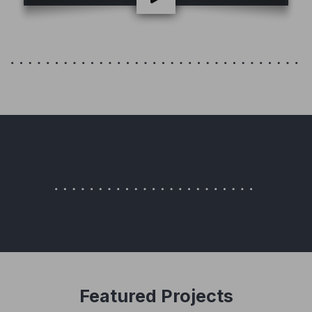
Featured Projects