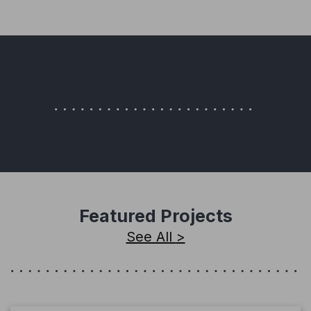
Featured Projects
See All