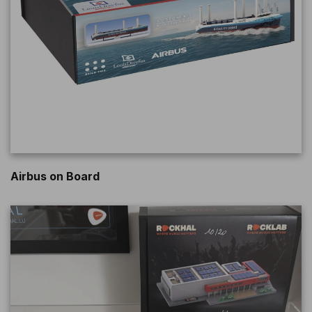
Airbus on Board