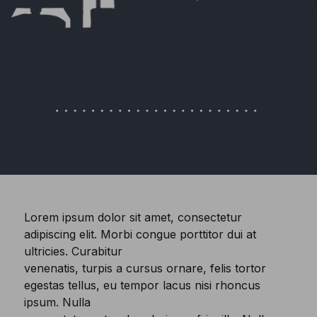
Lorem ipsum dolor sit amet, consectetur
adipiscing elit. Morbi congue porttitor dui at
ultricies. Curabitur
venenatis, turpis a cursus ornare, felis tortor
egestas tellus, eu tempor lacus nisi rhoncus
ipsum. Nulla