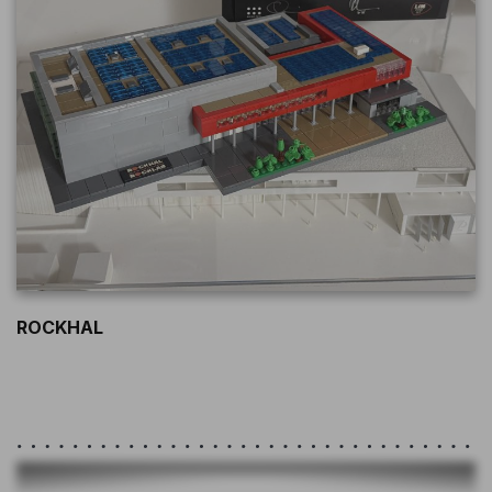
ROCKHAL