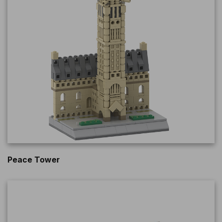
Peace Tower