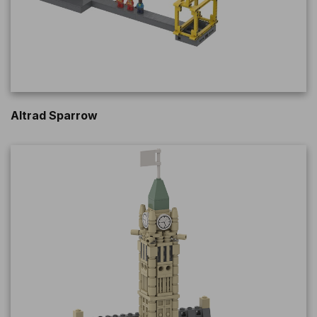
Altrad Sparrow