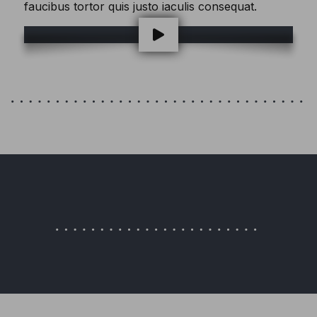
faucibus tortor quis justo iaculis consequat.