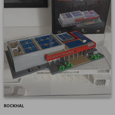
ROCKHAL