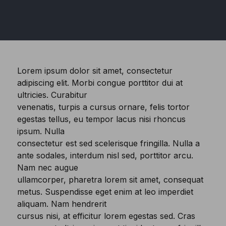
Lorem ipsum dolor sit amet, consectetur
adipiscing elit. Morbi congue porttitor dui at
ultricies. Curabitur
venenatis, turpis a cursus ornare, felis tortor
egestas tellus, eu tempor lacus nisi rhoncus
ipsum. Nulla
consectetur est sed scelerisque fringilla. Nulla a
ante sodales, interdum nisl sed, porttitor arcu.
Nam nec augue
ullamcorper, pharetra lorem sit amet, consequat
metus. Suspendisse eget enim at leo imperdiet
aliquam. Nam hendrerit
cursus nisi, at efficitur lorem egestas sed. Cras