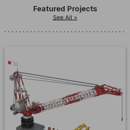
Featured Projects
See All