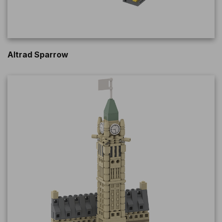
Altrad Sparrow