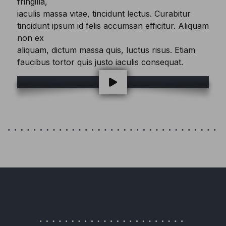
fringilla,
iaculis massa vitae, tincidunt lectus. Curabitur
tincidunt ipsum id felis accumsan efficitur. Aliquam
non ex
aliquam, dictum massa quis, luctus risus. Etiam
faucibus tortor quis justo iaculis consequat.