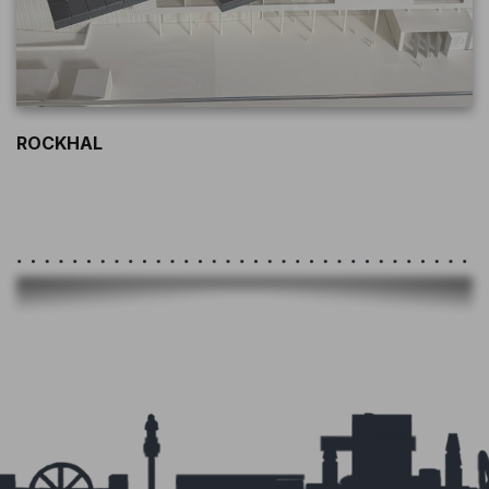
ROCKHAL