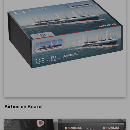
Airbus on Board