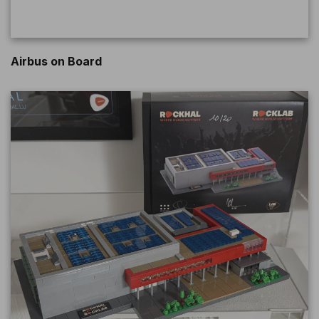
Airbus on Board