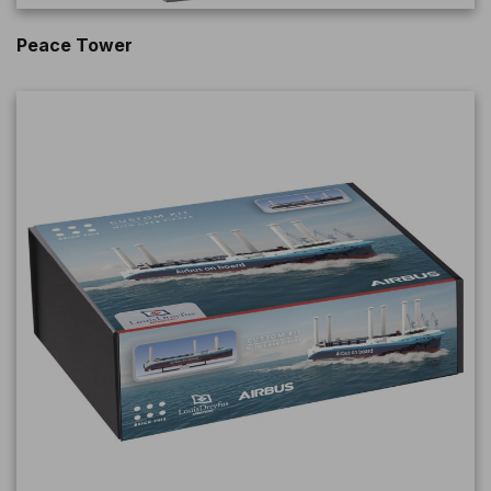
Peace Tower