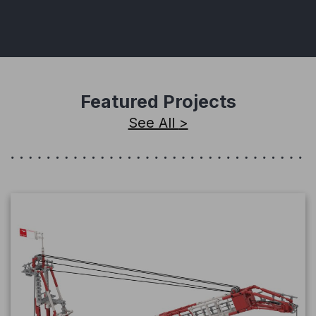
Featured Projects
See All