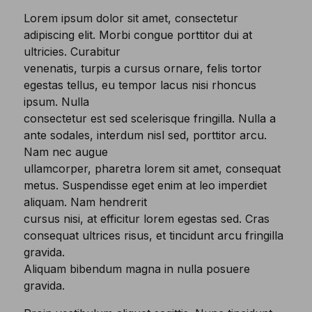
Lorem ipsum dolor sit amet, consectetur
adipiscing elit. Morbi congue porttitor dui at
ultricies. Curabitur
venenatis, turpis a cursus ornare, felis tortor
egestas tellus, eu tempor lacus nisi rhoncus
ipsum. Nulla
consectetur est sed scelerisque fringilla. Nulla a
ante sodales, interdum nisl sed, porttitor arcu.
Nam nec augue
ullamcorper, pharetra lorem sit amet, consequat
metus. Suspendisse eget enim at leo imperdiet
aliquam. Nam hendrerit
cursus nisi, at efficitur lorem egestas sed. Cras
consequat ultrices risus, et tincidunt arcu fringilla
gravida.
Aliquam bibendum magna in nulla posuere
gravida.