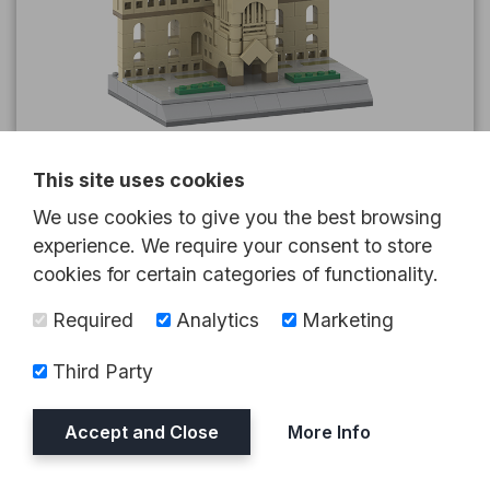
Peace Tower
This site uses cookies
We use cookies to give you the best browsing
experience. We require your consent to store
cookies for certain categories of functionality.
Required
Analytics
Marketing
Third Party
Accept and Close
More Info