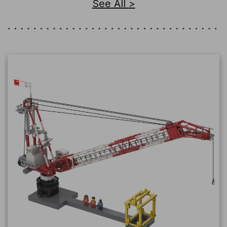
See All