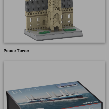
Peace Tower