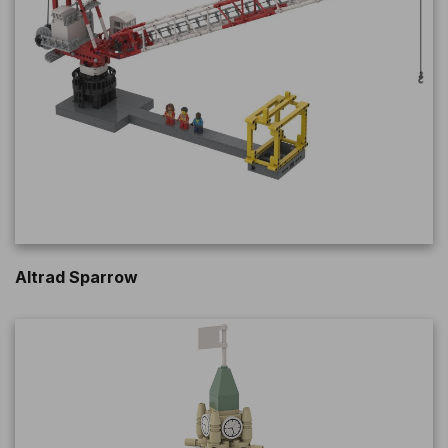
Altrad Sparrow